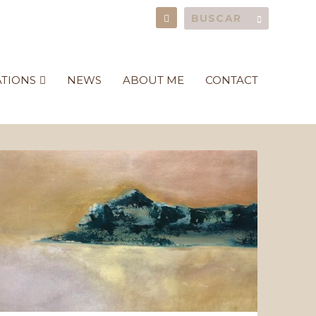
ATIONS
NEWS
ABOUT ME
CONTACT