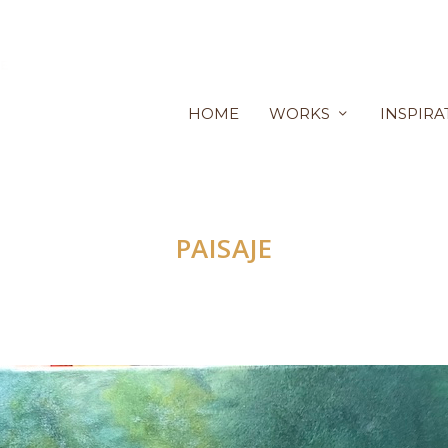
HOME
WORKS
INSPIRA
PAISAJE