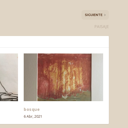
SIGUIENTE
PAISAJE
bosque
6 Abr, 2021