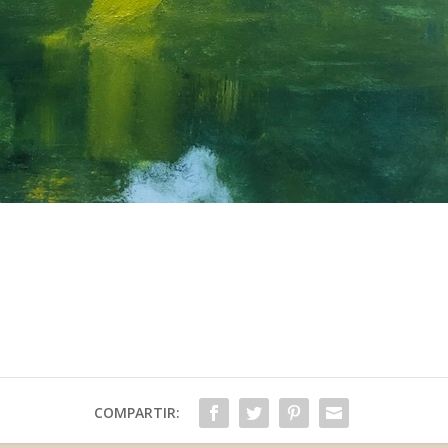
COMPARTIR: