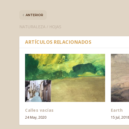
ANTERIOR
NATURALEZA / HOJAS
ARTÍCULOS RELACIONADOS
Calles vacías
Earth
24 May, 2020
15 Jul, 201