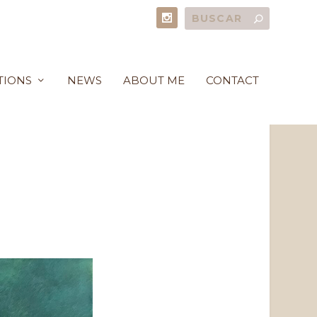
TIONS
NEWS
ABOUT ME
CONTACT