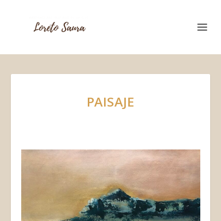
PAISAJE