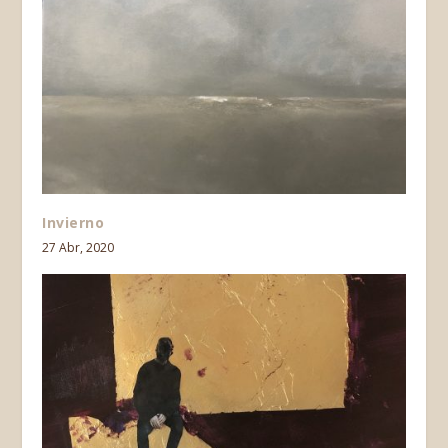
Invierno
27 Abr, 2020