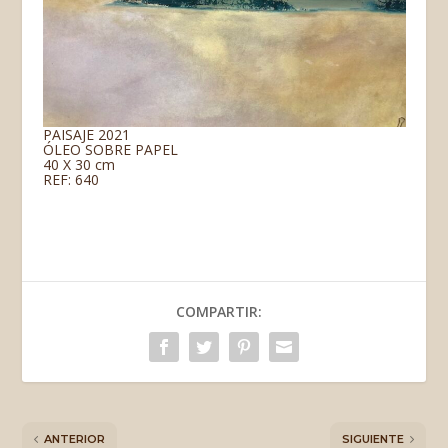
PAISAJE 2021
ÓLEO SOBRE PAPEL
40 X 30 cm
REF: 640
COMPARTIR:
ANTERIOR
SIGUIENTE