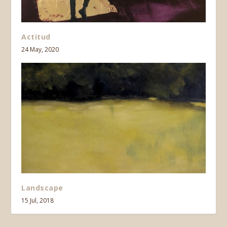
Actitud
24 May, 2020
Landscape
15 Jul, 2018