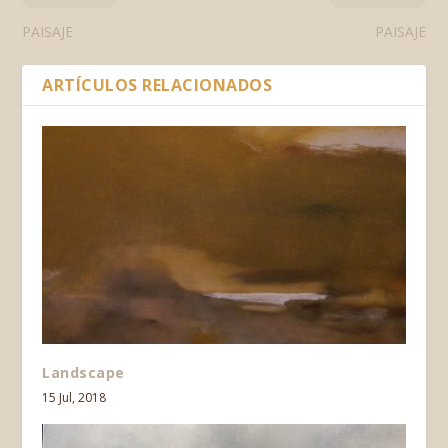
PAISAJE
PAISAJE
ARTÍCULOS RELACIONADOS
Landscape
15 Jul, 2018