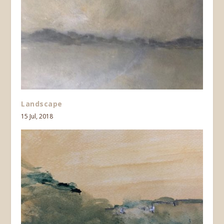
Landscape
15 Jul, 2018