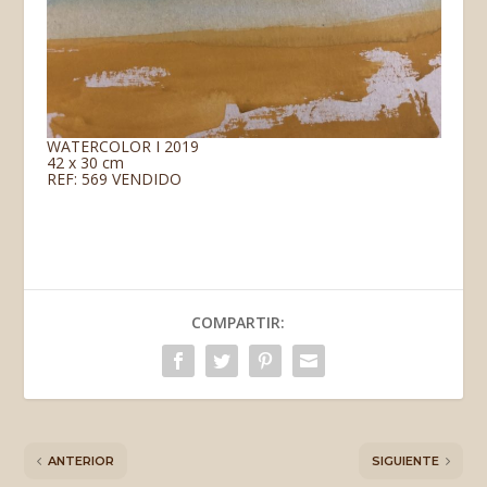
WATERCOLOR I 2019
42 x 30 cm
REF: 569 VENDIDO
COMPARTIR:
ANTERIOR
SIGUIENTE