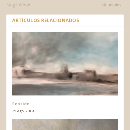
Magic Wood II
Mountains I
ARTÍCULOS RELACIONADOS
Seaside
25 Ago, 2019