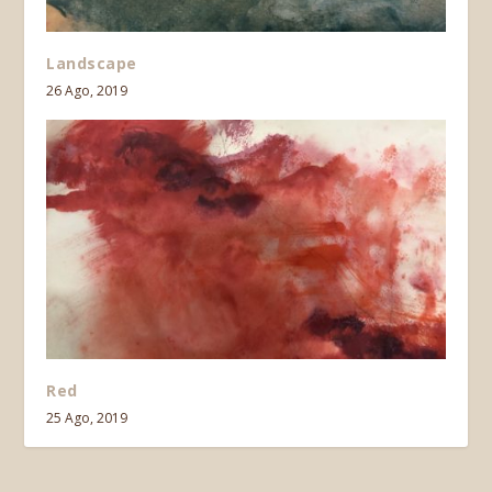
Landscape
26 Ago, 2019
Red
25 Ago, 2019