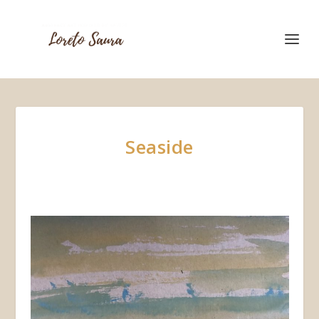
Seaside