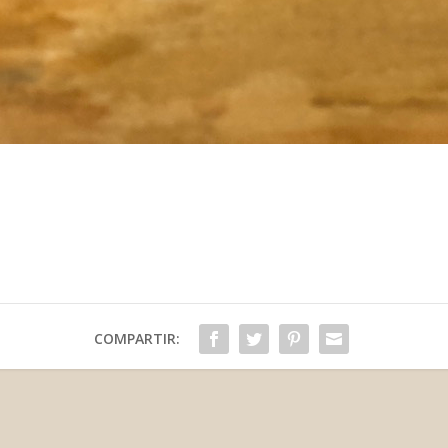
COMPARTIR: