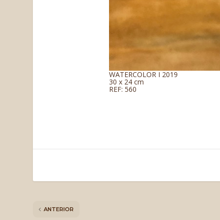
WATERCOLOR I 2019
30 x 24 cm
REF: 560
ANTERIOR