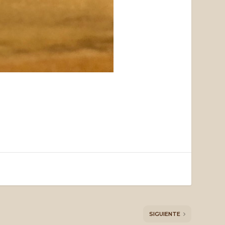
SIGUIENTE