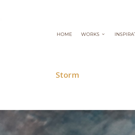
HOME
WORKS
INSPIRA
Storm