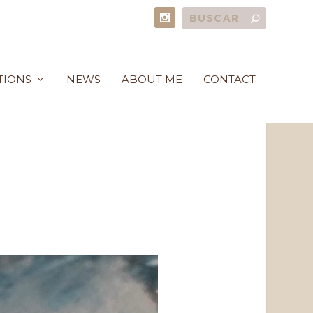
TIONS
NEWS
ABOUT ME
CONTACT