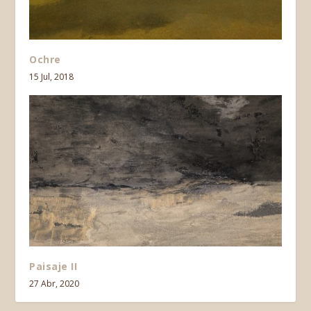
Ochre
15 Jul, 2018
Paisaje II
27 Abr, 2020