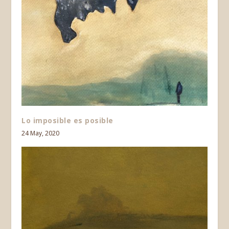
Lo imposible es posible
24 May, 2020