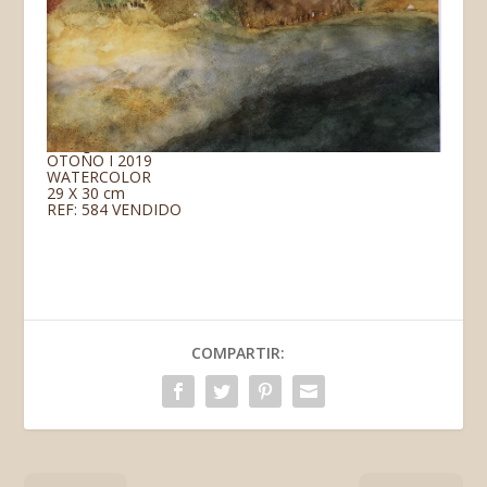
OTOÑO I 2019
WATERCOLOR
29 X 30 cm
REF: 584 VENDIDO
COMPARTIR: