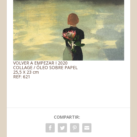
VOLVER A EMPEZAR I 2020
COLLAGE / ÓLEO SOBRE PAPEL
25,5 X 23 cm
REF: 621
COMPARTIR: