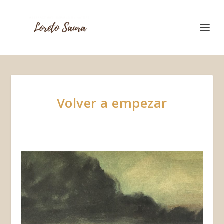
Volver a empezar