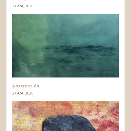
27 Abr, 2020
Abstracción
27 Abr, 2020