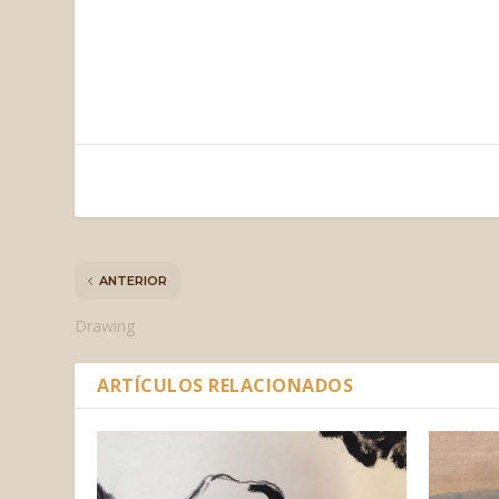
ANTERIOR
Drawing
ARTÍCULOS RELACIONADOS