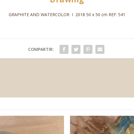
GRAPHITE AND WATERCOLOR I 2018 50 x 50 cm REF: 541
COMPARTIR: