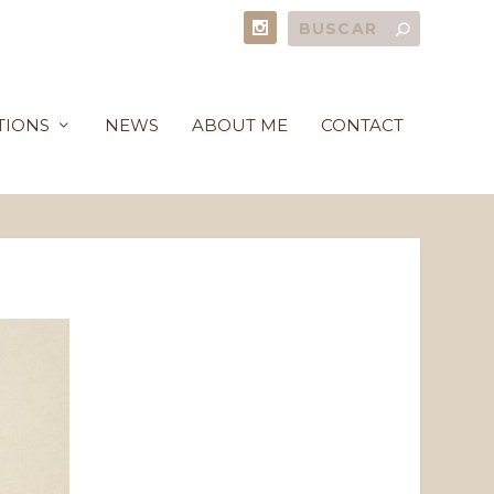
TIONS
NEWS
ABOUT ME
CONTACT