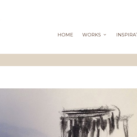
HOME
WORKS
INSPIRA