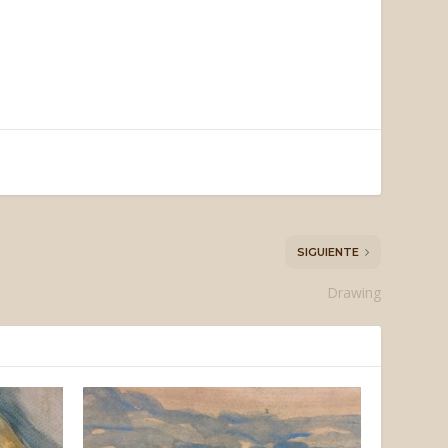
SIGUIENTE
Drawing