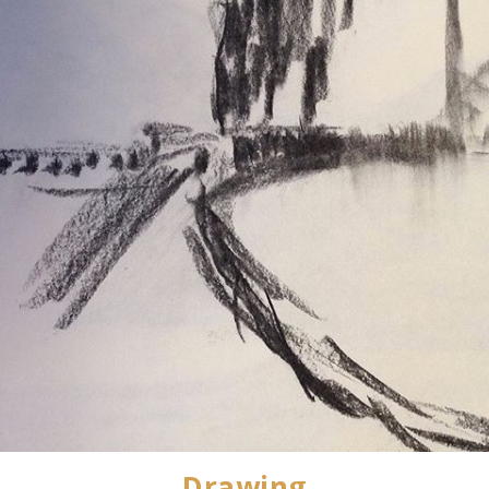
Drawing