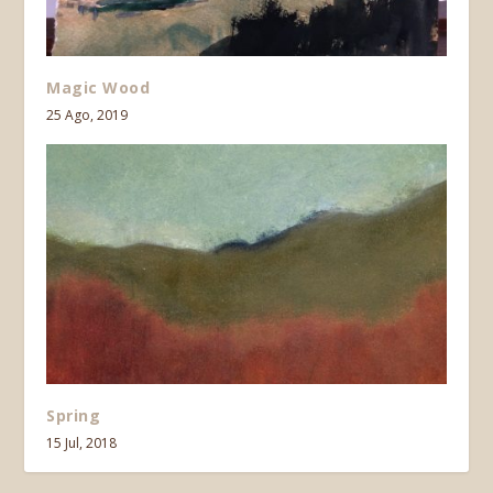
Magic Wood
25 Ago, 2019
Spring
15 Jul, 2018