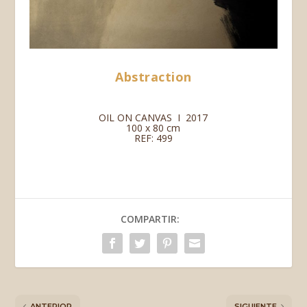
Abstraction
OIL ON CANVAS I 2017
100 x 80 cm
REF: 499
COMPARTIR:
ANTERIOR
SIGUIENTE