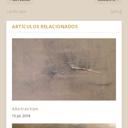
Landscape
Spring
ARTÍCULOS RELACIONADOS
Abstraction
15 Jul, 2018