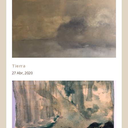
Tierra
27 Abr, 2020